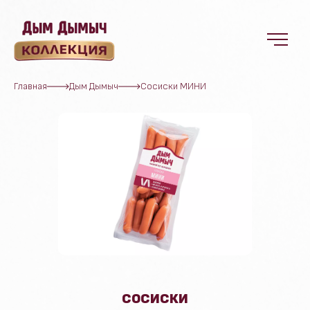
Главная
Дым Дымыч
Сосиски
МИНИ
СОСИСКИ